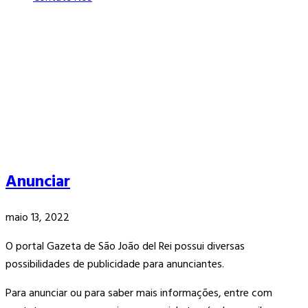
Anunciar
maio 13, 2022
O portal Gazeta de São João del Rei possui diversas
possibilidades de publicidade para anunciantes.
Para anunciar ou para saber mais informações, entre com