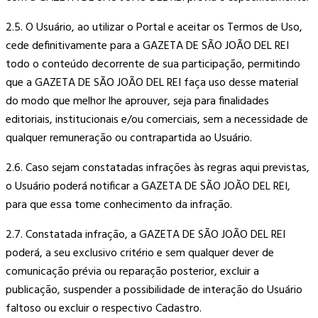
2.5. O Usuário, ao utilizar o Portal e aceitar os Termos de Uso,
cede definitivamente para a GAZETA DE SÃO JOÃO DEL REI
todo o conteúdo decorrente de sua participação, permitindo
que a GAZETA DE SÃO JOÃO DEL REI faça uso desse material
do modo que melhor lhe aprouver, seja para finalidades
editoriais, institucionais e/ou comerciais, sem a necessidade de
qualquer remuneração ou contrapartida ao Usuário.
2.6. Caso sejam constatadas infrações às regras aqui previstas,
o Usuário poderá notificar a GAZETA DE SÃO JOÃO DEL REI,
para que essa tome conhecimento da infração.
2.7. Constatada infração, a GAZETA DE SÃO JOÃO DEL REI
poderá, a seu exclusivo critério e sem qualquer dever de
comunicação prévia ou reparação posterior, excluir a
publicação, suspender a possibilidade de interação do Usuário
faltoso ou excluir o respectivo Cadastro.