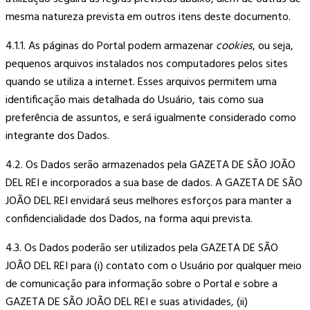
mesma natureza prevista em outros itens deste documento.
4.1.1. As páginas do Portal podem armazenar
cookies
, ou seja,
pequenos arquivos instalados nos computadores pelos sites
quando se utiliza a internet. Esses arquivos permitem uma
identificação mais detalhada do Usuário, tais como sua
preferência de assuntos, e será igualmente considerado como
integrante dos Dados.
4.2. Os Dados serão armazenados pela GAZETA DE SÃO JOÃO
DEL REI e incorporados a sua base de dados. A GAZETA DE SÃO
JOÃO DEL REI envidará seus melhores esforços para manter a
confidencialidade dos Dados, na forma aqui prevista.
4.3. Os Dados poderão ser utilizados pela GAZETA DE SÃO
JOÃO DEL REI para (i) contato com o Usuário por qualquer meio
de comunicação para informação sobre o Portal e sobre a
GAZETA DE SÃO JOÃO DEL REI e suas atividades, (ii)