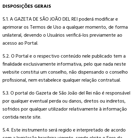
DISPOSIÇÕES GERAIS
5.1. A GAZETA DE SÃO JOÃO DEL REI poderá modificar e
aprimorar os Termos de Uso a qualquer momento, de forma
unilateral, devendo o Usuários verificá-los previamente ao
acesso ao Portal.
5.2. O Portal e o respectivo conteúdo nele publicado tem a
finalidade exclusivamente informativa, pelo que nada neste
website constitui um conselho, não dispensando o conselho
profissional, nem estabelece qualquer relação contratual.
5.3. O portal do Gazeta de São João del Rei não é responsável
por qualquer eventual perda ou danos, diretos ou indiretos,
sofridos por qualquer utilizador relativamente à informação
contida neste site.
5.4. Este instrumento será regido e interpretado de acordo