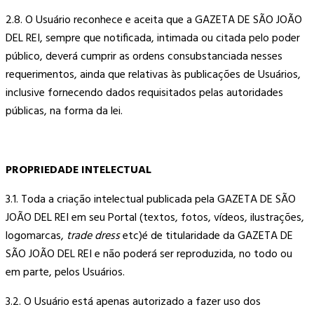
2.8. O Usuário reconhece e aceita que a GAZETA DE SÃO JOÃO
DEL REI, sempre que notificada, intimada ou citada pelo poder
público, deverá cumprir as ordens consubstanciada nesses
requerimentos, ainda que relativas às publicações de Usuários,
inclusive fornecendo dados requisitados pelas autoridades
públicas, na forma da lei.
PROPRIEDADE INTELECTUAL
3.1. Toda a criação intelectual publicada pela GAZETA DE SÃO
JOÃO DEL REI em seu Portal (textos, fotos, vídeos, ilustrações,
logomarcas,
trade dress
etc)é de titularidade da GAZETA DE
SÃO JOÃO DEL REI e não poderá ser reproduzida, no todo ou
em parte, pelos Usuários.
3.2. O Usuário está apenas autorizado a fazer uso dos