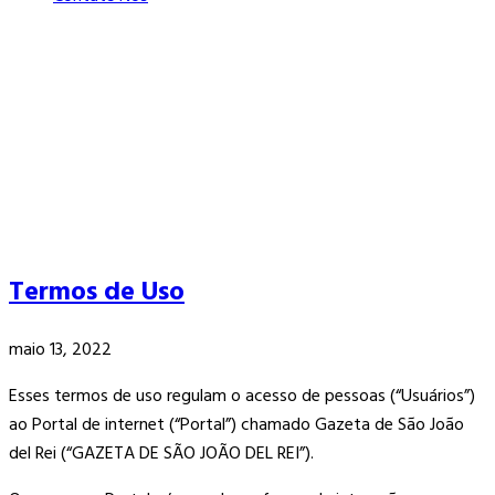
Termos de Uso
maio 13, 2022
Esses termos de uso regulam o acesso de pessoas (“Usuários”)
ao Portal de internet (“Portal”) chamado Gazeta de São João
del Rei (“GAZETA DE SÃO JOÃO DEL REI”).