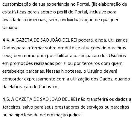
customização de sua experiência no Portal, (iii) elaboração de
estatísticas gerais sobre o perfil do Portal, inclusive para
finalidades comerciais, sem a individualização de qualquer
Usuário.
4.4. A GAZETA DE SÃO JOÃO DEL REI poderá, ainda, utilizar os
Dados para informar sobre produtos e atuações de parceiros
seus, bem como para possibilitar a participação dos Usuários
em promoções realizadas por si ou por terceiros com quem
estabeleça parcerias. Nessas hipóteses, o Usuário deverá
concordar expressamente com a utilização dos Dados, quando
da elaboração do Cadastro.
4.5. A GAZETA DE SÃO JOÃO DEL REI não transferirá os dados a
terceiros, salvo para seus prestadores de serviços ou parceiros
ou na hipótese de determinação judicial.