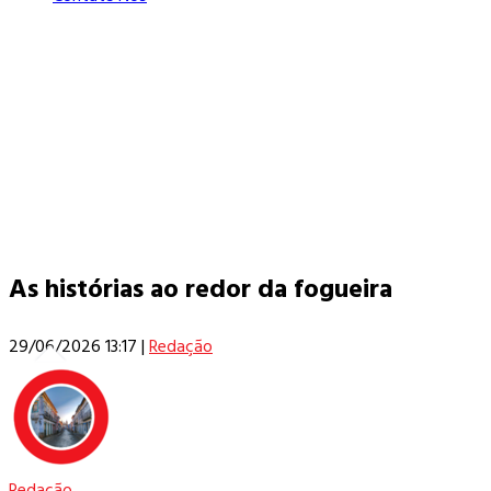
As histórias ao redor da fogueira
29/06/2026 13:17
|
Redação
Redação