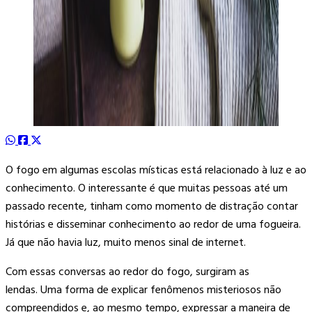
O fogo em algumas escolas místicas está relacionado à luz e ao
conhecimento. O interessante é que muitas pessoas até um
passado recente, tinham como momento de distração contar
histórias e disseminar conhecimento ao redor de uma fogueira.
Já que não havia luz, muito menos sinal de internet.
Com essas conversas ao redor do fogo, surgiram as
lendas. Uma forma de explicar fenômenos misteriosos não
compreendidos e, ao mesmo tempo, expressar a maneira de