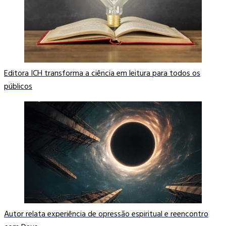
Editora ICH transforma a ciência em leitura para todos os
públicos
Autor relata experiência de opressão espiritual e reencontro