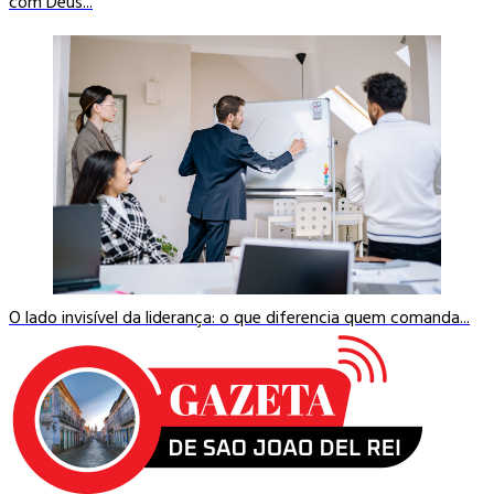
com Deus...
O lado invisível da liderança: o que diferencia quem comanda...