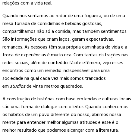
relações com a vida real.
Quando nos sentamos ao redor de uma fogueira, ou de uma
mesa forrada de comidinhas e bebidas gostosas,
compartilhamos não só a comida, mas também sentimentos.
São informações que criam laços, geram expectativas,
romances. As pessoas têm sua própria caminhada de vida e a
troca de experiências é muito rica. Com tantas distrações nas
redes sociais, além de conteúdo fácil e efêmero, vejo esses
encontros como um remédio indispensável para uma
sociedade na qual cada vez mais somos trancados
em
studios
de vinte metros quadrados.
A construção de histórias com base em lendas e culturas locais
são uma forma de dialogar com o leitor. Quando conhecemos
os hábitos de um povo diferente do nosso, abrimos nossa
mente para entender melhor algumas atitudes e esse é o
melhor resultado que podemos alcançar com a literatura.