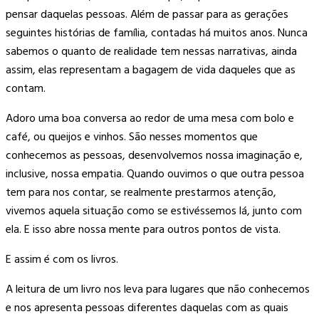
pensar daquelas pessoas. Além de passar para as gerações
seguintes histórias de família, contadas há muitos anos. Nunca
sabemos o quanto de realidade tem nessas narrativas, ainda
assim, elas representam a bagagem de vida daqueles que as
contam.
Adoro uma boa conversa ao redor de uma mesa com bolo e
café, ou queijos e vinhos. São nesses momentos que
conhecemos as pessoas, desenvolvemos nossa imaginação e,
inclusive, nossa empatia. Quando ouvimos o que outra pessoa
tem para nos contar, se realmente prestarmos atenção,
vivemos aquela situação como se estivéssemos lá, junto com
ela. E isso abre nossa mente para outros pontos de vista.
E assim é com os livros.
A leitura de um livro nos leva para lugares que não conhecemos
e nos apresenta pessoas diferentes daquelas com as quais