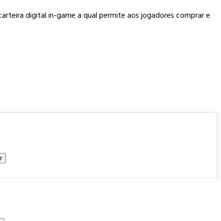
teira digital in-game a qual permite aos jogadores comprar e
r