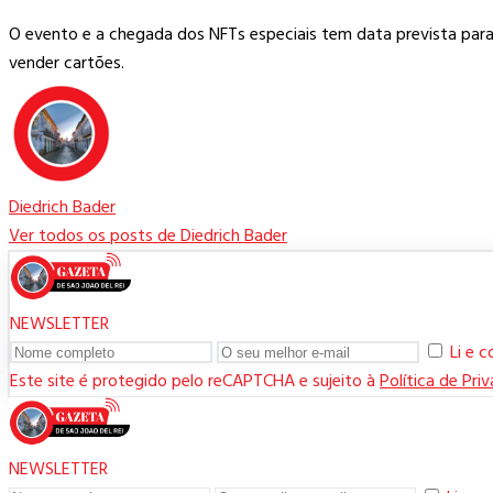
O evento e a chegada dos NFTs especiais tem data prevista par
vender cartões.
Diedrich Bader
Ver todos os posts de Diedrich Bader
NEWSLETTER
Li e 
Este site é protegido pelo reCAPTCHA e sujeito à
Política de Pri
NEWSLETTER