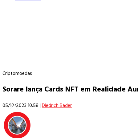
Criptomoedas
Sorare lança Cards NFT em Realidade Au
05/10/2023 10:58
|
Diedrich Bader