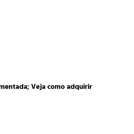
mentada; Veja como adquirir