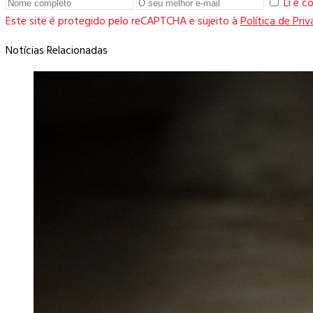
Li e 
Este site é protegido pelo reCAPTCHA e sujeito à
Política de Pri
Notícias Relacionadas