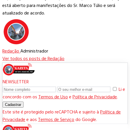
está aberto para manifestações do Sr. Marco Túlio e será
atualizado de acordo.
Redação
Administrador
Ver todos os posts de Redação
NEWSLETTER
Li e
concordo com os
Termos de Uso
e
Política de Privacidade
.
Cadastrar
Este site é protegido pelo reCAPTCHA e sujeito à
Política de
Privacidade
e aos
Termos de Serviço
do Google.