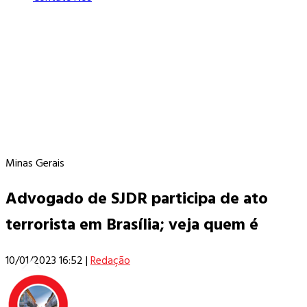
Minas Gerais
Advogado de SJDR participa de ato
terrorista em Brasília; veja quem é
10/01/2023 16:52
|
Redação