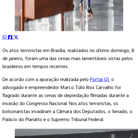
Os atos terroristas em Brasília, realizados no último domingo, 8
de janeiro, foram uma das cenas mais lamentáveis vistas pelos
brasileiros em tempos recentes.
De acordo com a apuração realizada pelo
Portal G1
, o
advogado e empreendedor Marco Túlio Rios Carvalho foi
flagrado durante as cenas de depredação filmadas durante a
invasão do Congresso Nacional. Nos atos terroristas, os
bolsonaristas invadiram a Câmara dos Deputados, o Senado, o
Palácio do Planalto e o Supremo Tribunal Federal.