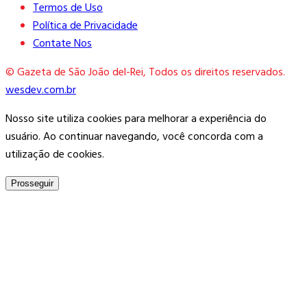
Termos de Uso
Política de Privacidade
Contate Nos
© Gazeta de São João del-Rei, Todos os direitos reservados.
wesdev.com.br
Nosso site utiliza cookies para melhorar a experiência do
usuário. Ao continuar navegando, você concorda com a
utilização de cookies.
Prosseguir