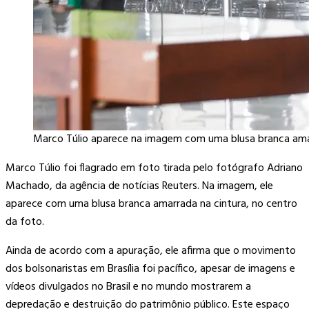
Marco Túlio aparece na imagem com uma blusa branca amar
Marco Túlio foi flagrado em foto tirada pelo fotógrafo Adriano
Machado, da agência de notícias Reuters. Na imagem, ele
aparece com uma blusa branca amarrada na cintura, no centro
da foto.
Ainda de acordo com a apuração, ele afirma que o movimento
dos bolsonaristas em Brasília foi pacífico, apesar de imagens e
vídeos divulgados no Brasil e no mundo mostrarem a
depredação e destruição do patrimônio público. Este espaço