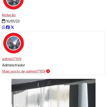
Redação
10/01/23
admin37109
Administrador
Mais posts de admin37109