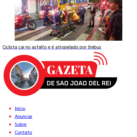
Ciclista cai no asfalto e é atropelado por ônibus
Início
Anunciar
Sobre
Contato